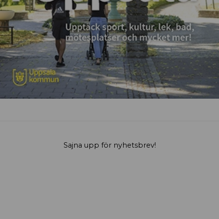
Sajna upp för nyhetsbrev!