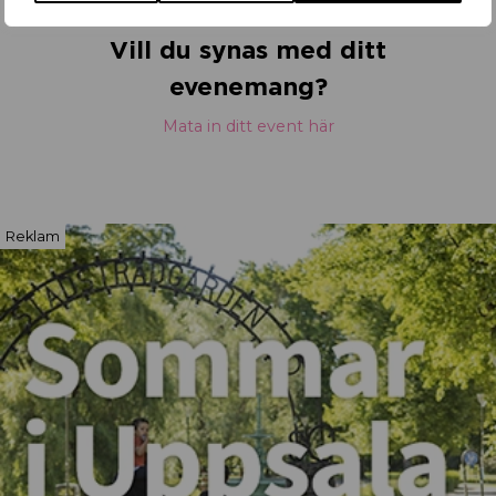
Vill du synas med ditt
evenemang?
Mata in ditt event här
Reklam