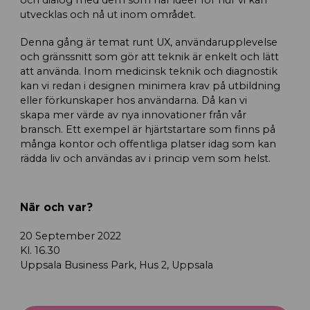
utvecklas och nå ut inom området.
Denna gång är temat runt UX, användarupplevelse
och gränssnitt som gör att teknik är enkelt och lätt
att använda. Inom medicinsk teknik och diagnostik
kan vi redan i designen minimera krav på utbildning
eller förkunskaper hos användarna. Då kan vi
skapa mer värde av nya innovationer från vår
bransch. Ett exempel är hjärtstartare som finns på
många kontor och offentliga platser idag som kan
rädda liv och användas av i princip vem som helst.
När och var?
20 September 2022
Kl. 16.30
Uppsala Business Park, Hus 2, Uppsala