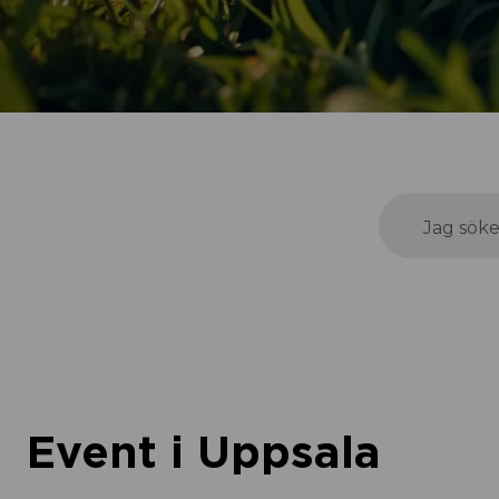
Jag söke
Event i Uppsala