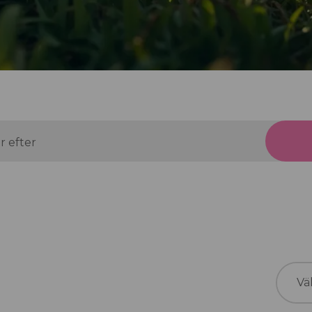
r efter