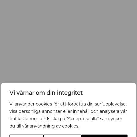
Vi värnar om din integritet
Vi använder cookies för att förbättra din surfupplevelse,
visa personliga annonser eller innehåll och analysera vår
trafik. Genom att klicka på "Acceptera alla" samtycker
du till vår användning av cookies.