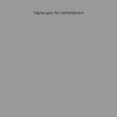
Sajna upp för nyhetsbrev!