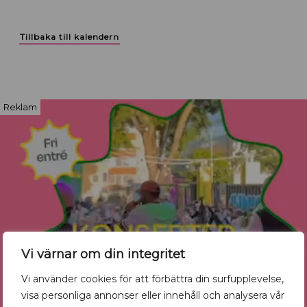
Tillbaka till kalendern
Reklam
Vi värnar om din integritet
Vi använder cookies för att förbättra din surfupplevelse,
visa personliga annonser eller innehåll och analysera vår