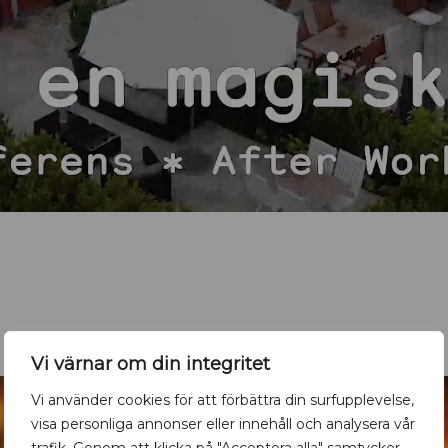
Vi värnar om din integritet
Vi använder cookies för att förbättra din surfupplevelse,
visa personliga annonser eller innehåll och analysera vår