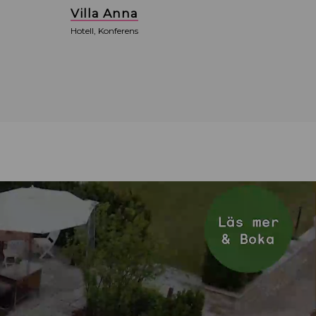
Villa Anna
Hotell, Konferens