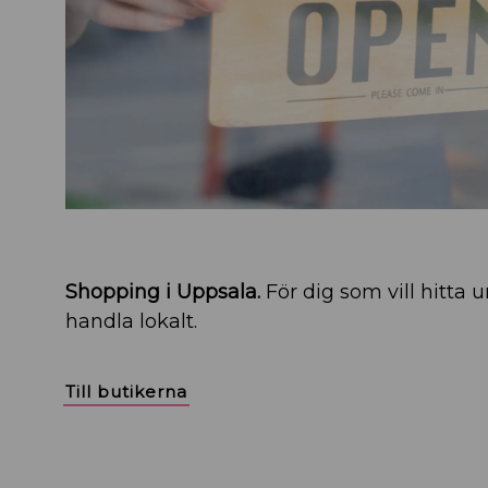
Shopping i Uppsala.
För dig som vill hitta 
handla lokalt.
Till butikerna