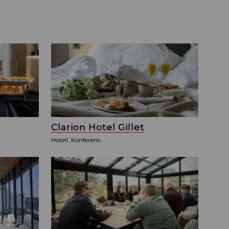
Clarion Hotel Gillet
Hotell, Konferens