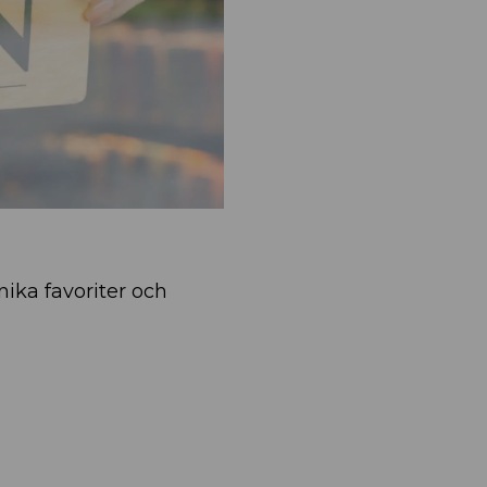
unika favoriter och