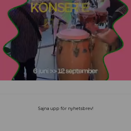
Sajna upp för nyhetsbrev!