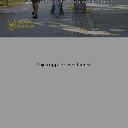
Sajna upp för nyhetsbrev!