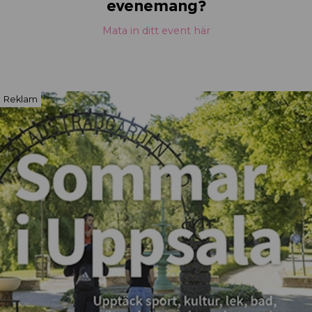
evenemang?
Mata in ditt event här
Reklam