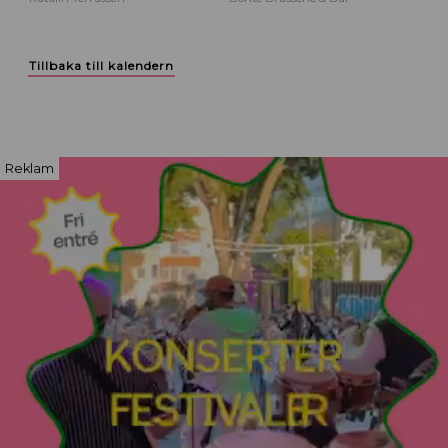
Tillbaka till kalendern
Reklam