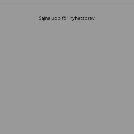
Sajna upp för nyhetsbrev!