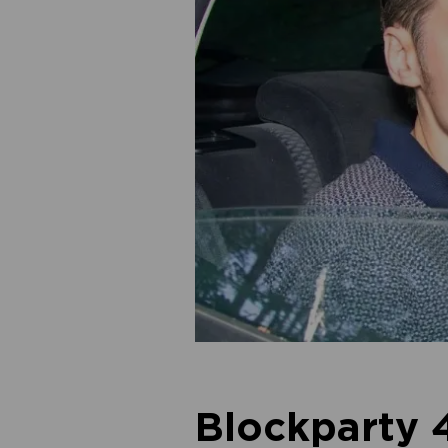
Blockparty 4