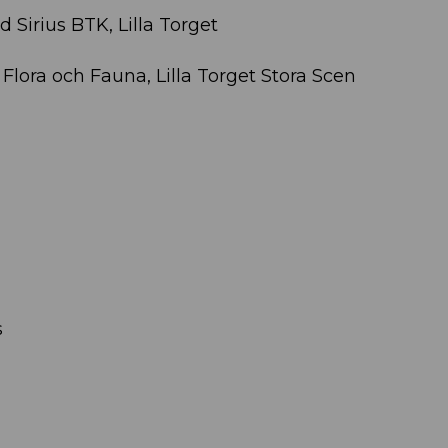
 Sirius BTK, Lilla Torget
 Flora och Fauna, Lilla Torget Stora Scen
s