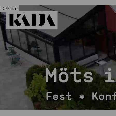
Reklam