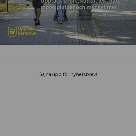
Sajna upp för nyhetsbrev!