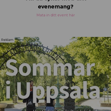
evenemang?
Mata in ditt event här
Reklam