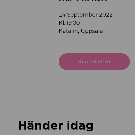
24 September 2022
Kl. 19.00
Katalin, Uppsala
Köp biljetter
Händer idag