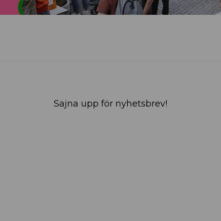
Sajna upp för nyhetsbrev!