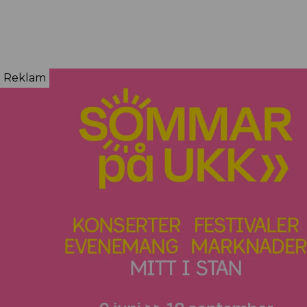
Reklam