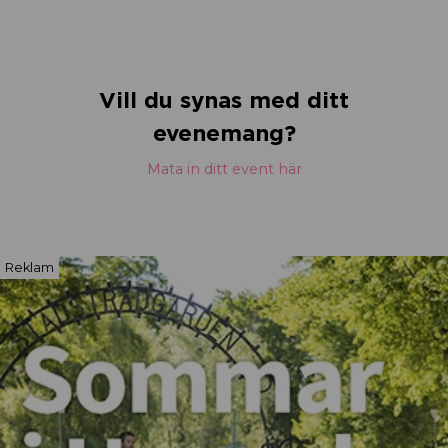
Vill du synas med ditt
evenemang?
Mata in ditt event här
Reklam