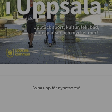
Sajna upp för nyhetsbrev!