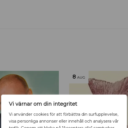
8
AUG
Vi värnar om din integritet
Vi använder cookies för att förbättra din surfupplevelse,
visa personliga annonser eller innehåll och analysera vår