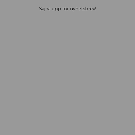
Sajna upp för nyhetsbrev!