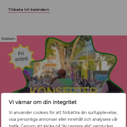
Tillbaka till kalendern
Reklam
Vi värnar om din integritet
Vi använder cookies för att förbättra din surfupplevelse,
visa personliga annonser eller innehåll och analysera vår
trafik. Genom att klicka på "Acceptera alla" samtycker