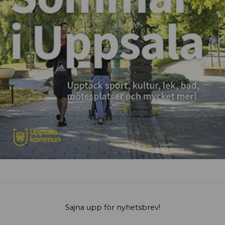
Sajna upp för nyhetsbrev!