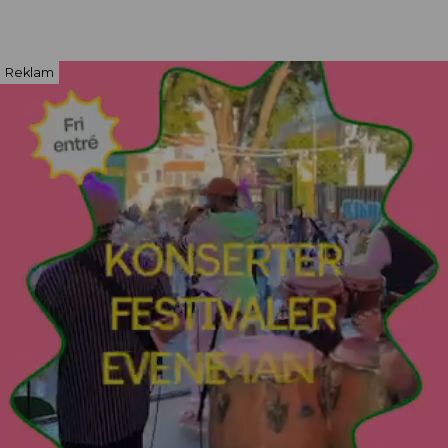
Reklam