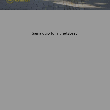
Sajna upp för nyhetsbrev!