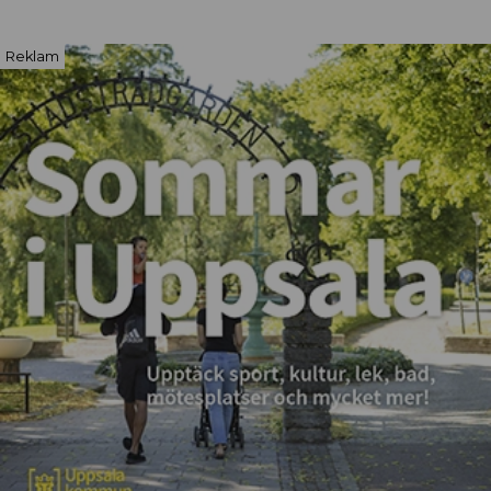
Reklam