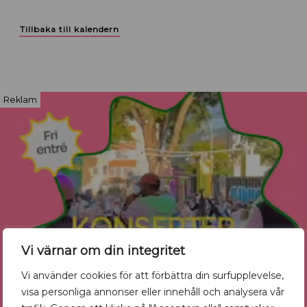
Tillbaka till kalendern
Reklam
Vi värnar om din integritet
Vi använder cookies för att förbättra din surfupplevelse,
visa personliga annonser eller innehåll och analysera vår