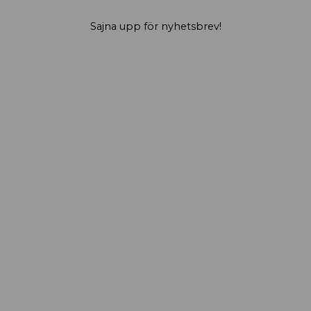
Sajna upp för nyhetsbrev!