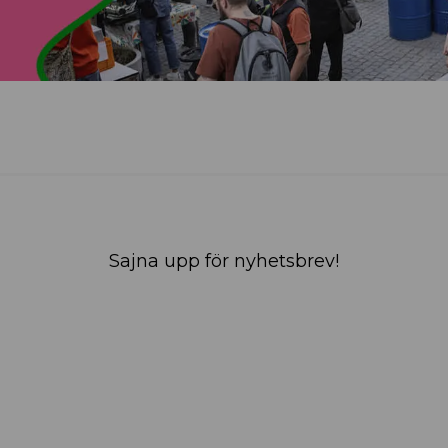
Sajna upp för nyhetsbrev!