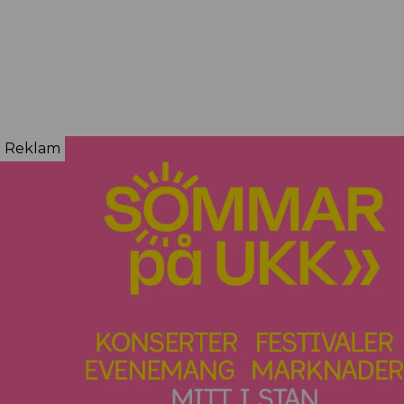
Reklam