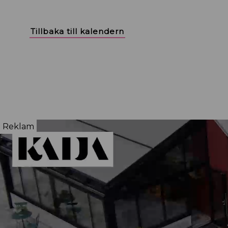
Tillbaka till kalendern
Reklam