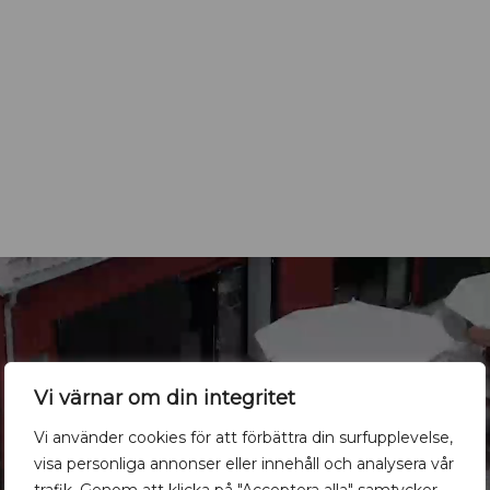
Vi värnar om din integritet
Vi använder cookies för att förbättra din surfupplevelse,
visa personliga annonser eller innehåll och analysera vår