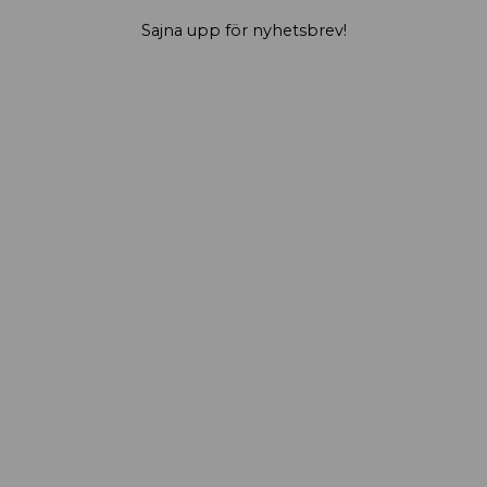
Sajna upp för nyhetsbrev!