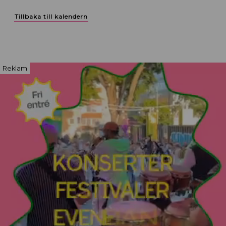
Tillbaka till kalendern
Reklam