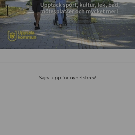
Sajna upp för nyhetsbrev!