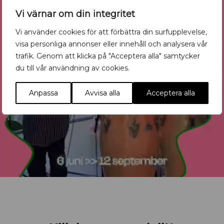
Vi värnar om din integritet
Vi använder cookies för att förbättra din surfupplevelse,
visa personliga annonser eller innehåll och analysera vår
trafik. Genom att klicka på "Acceptera alla" samtycker
du till vår användning av cookies.
Anpassa
Avvisa alla
Acceptera alla