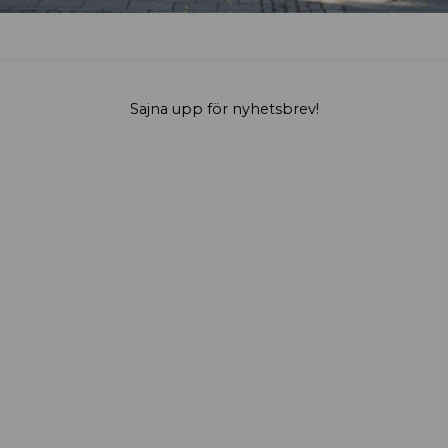
Sajna upp för nyhetsbrev!