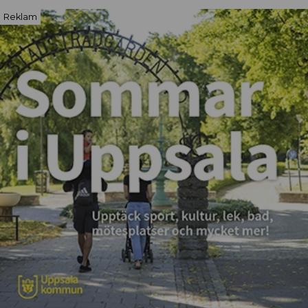
Reklam