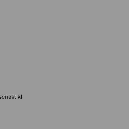
senast kl