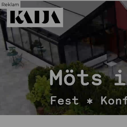
Reklam