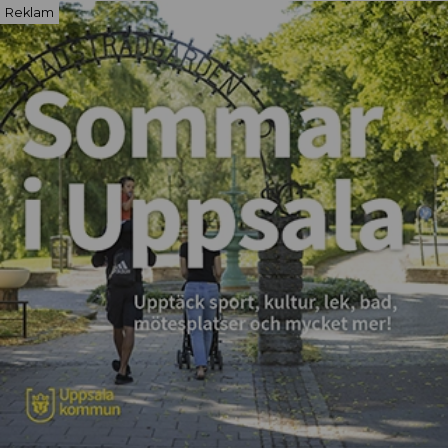
Reklam