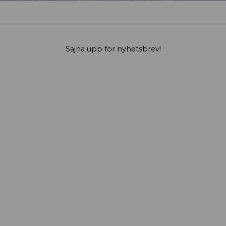
Sajna upp för nyhetsbrev!