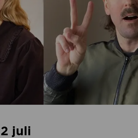
2 juli