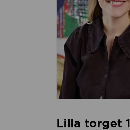
Lilla torget 1