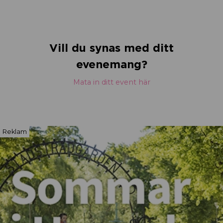
Vill du synas med ditt
evenemang?
Mata in ditt event här
Reklam