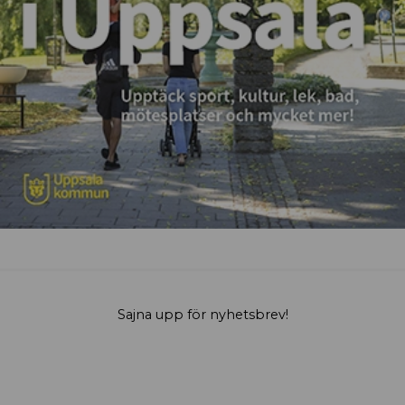
Sajna upp för nyhetsbrev!