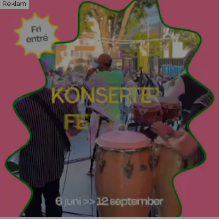
Reklam