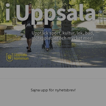
Sajna upp för nyhetsbrev!