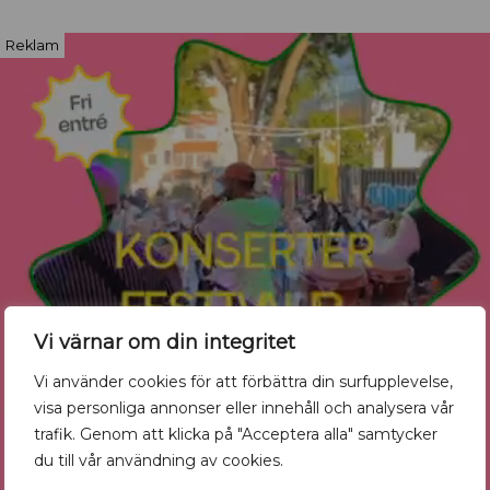
Reklam
Vi värnar om din integritet
Vi använder cookies för att förbättra din surfupplevelse,
visa personliga annonser eller innehåll och analysera vår
trafik. Genom att klicka på "Acceptera alla" samtycker
du till vår användning av cookies.