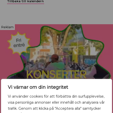
Tillbaka till kalendern
Reklam
Vi värnar om din integritet
Vi använder cookies för att förbättra din surfupplevelse,
visa personliga annonser eller innehåll och analysera vår
trafik. Genom att klicka på "Acceptera alla" samtycker