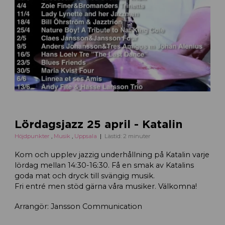
Lördagsjazz 25 april - Katalin
Höjdpunkter
,
Musik
,
Uppsala
Lästid: 2 minuter
Kom och upplev jazzig underhållning på Katalin varje
lördag mellan 14:30-16:30. Få en smak av Katalins
goda mat och dryck till svängig musik.
Fri entré men stöd gärna våra musiker. Välkomna!
Arrangör: Jansson Communication