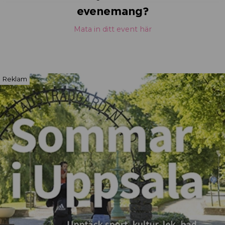
evenemang?
Mata in ditt event här
Reklam