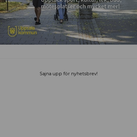
Sajna upp för nyhetsbrev!