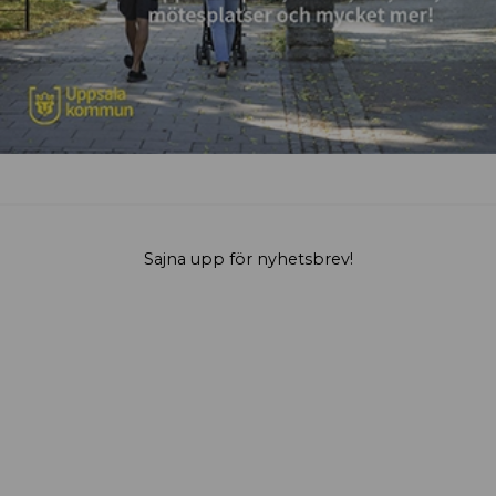
Sajna upp för nyhetsbrev!