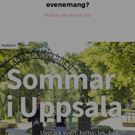
evenemang?
Mata in ditt event här
Reklam