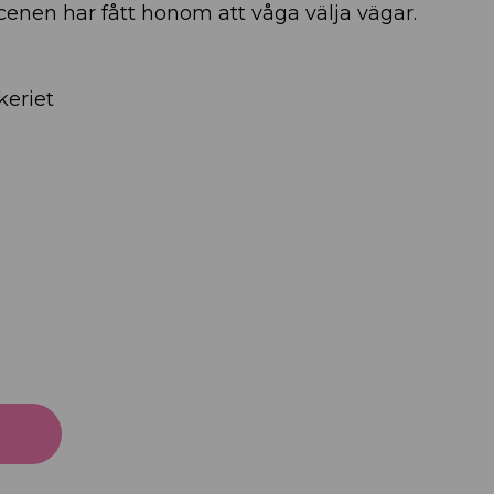
cenen har fått honom att våga välja vägar.
keriet