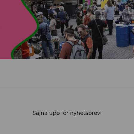
Sajna upp för nyhetsbrev!