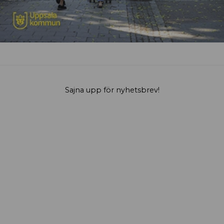
Sajna upp för nyhetsbrev!