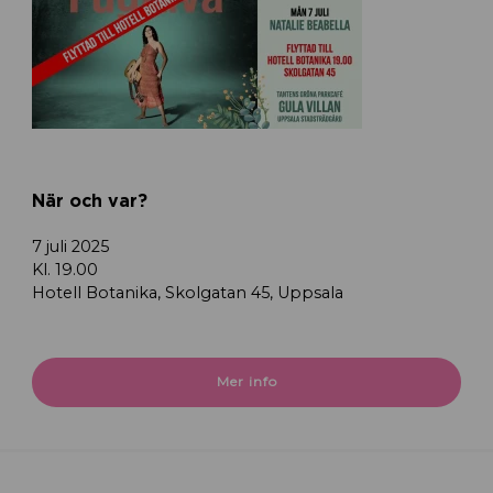
När och var?
7 juli 2025
Kl. 19.00
Hotell Botanika, Skolgatan 45, Uppsala
Mer info