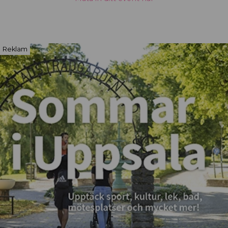
Reklam