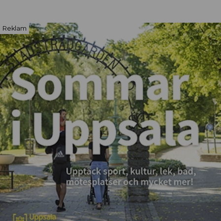
Reklam