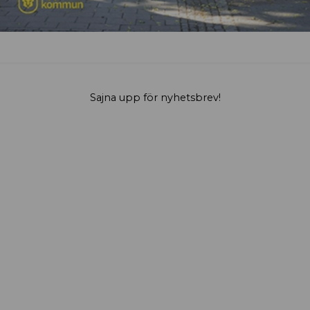
Sajna upp för nyhetsbrev!