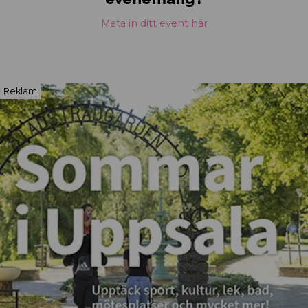
Mata in ditt event här
Reklam