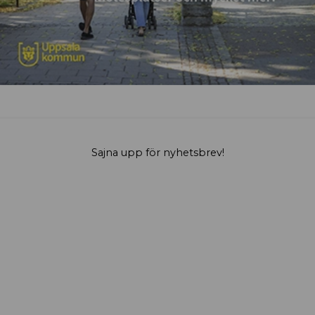
Sajna upp för nyhetsbrev!