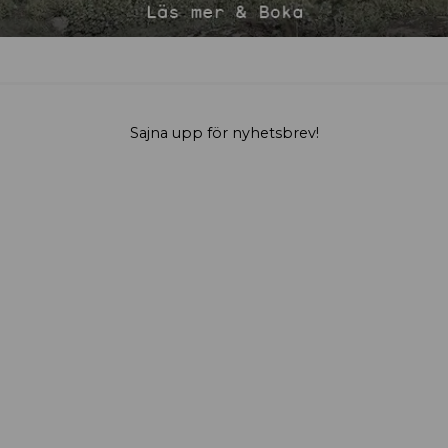
Sajna upp för nyhetsbrev!