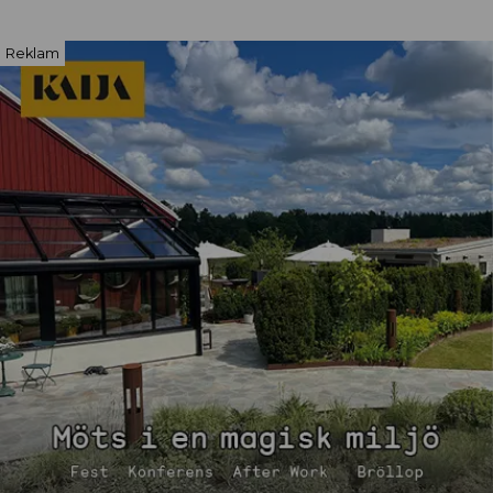
Reklam