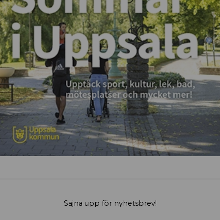
Sajna upp för nyhetsbrev!