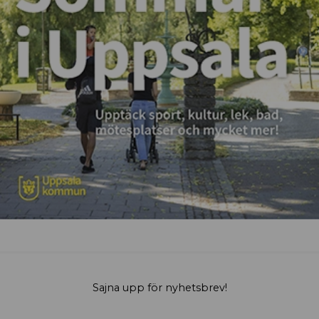
Sajna upp för nyhetsbrev!