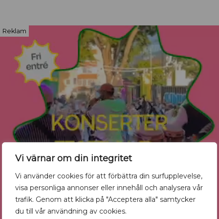
Reklam
Vi värnar om din integritet
Vi använder cookies för att förbättra din surfupplevelse,
visa personliga annonser eller innehåll och analysera vår
trafik. Genom att klicka på "Acceptera alla" samtycker
du till vår användning av cookies.