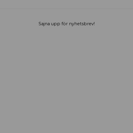
Sajna upp för nyhetsbrev!