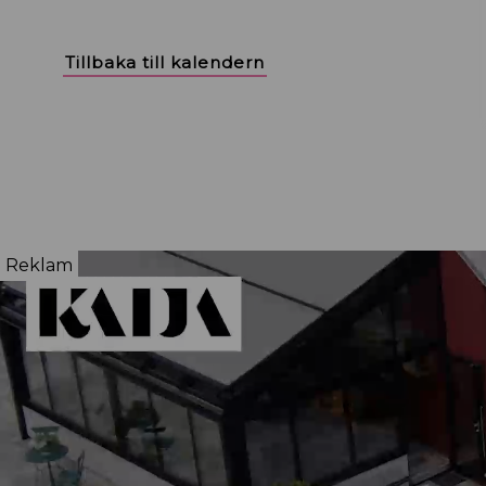
Tillbaka till kalendern
Reklam