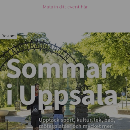
Mata in ditt event här
Reklam