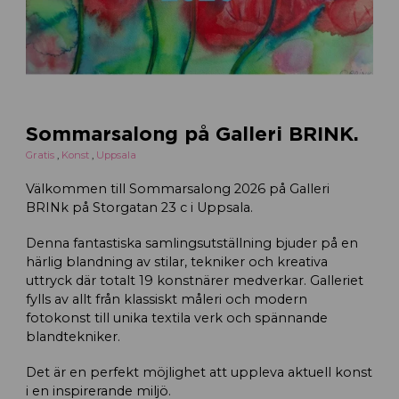
Sommarsalong på Galleri BRINK.
Gratis
,
Konst
,
Uppsala
Välkommen till Sommarsalong 2026 på Galleri
BRINk på Storgatan 23 c i Uppsala.
Denna fantastiska samlingsutställning bjuder på en
härlig blandning av stilar, tekniker och kreativa
uttryck där totalt 19 konstnärer medverkar. Galleriet
fylls av allt från klassiskt måleri och modern
fotokonst till unika textila verk och spännande
blandtekniker.
Det är en perfekt möjlighet att uppleva aktuell konst
i en inspirerande miljö.