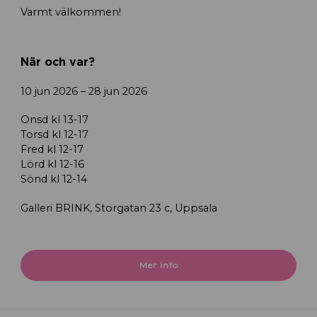
Varmt välkommen!
När och var?
10 jun 2026 – 28 jun 2026
Onsd kl 13-17
Torsd kl 12-17
Fred kl 12-17
Lörd kl 12-16
Sönd kl 12-14
Galleri BRINK, Storgatan 23 c, Uppsala
Mer info