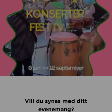
Vill du synas med ditt
evenemang?