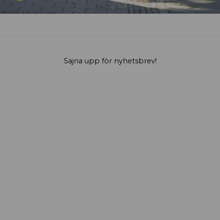
Sajna upp för nyhetsbrev!