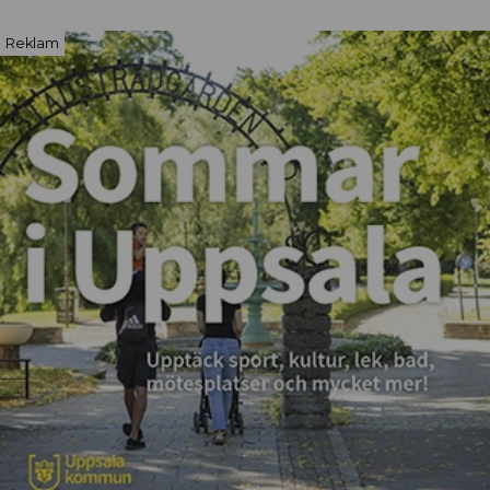
Reklam