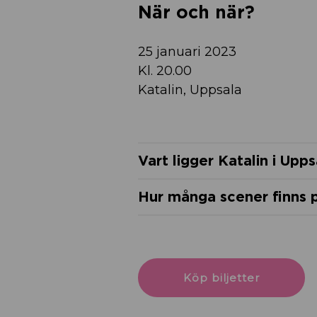
När och när?
25 januari 2023
Kl. 20.00
Katalin, Uppsala
Vart ligger Katalin i Upps
Hur många scener finns p
Köp biljetter