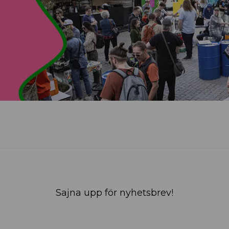
Sajna upp för nyhetsbrev!