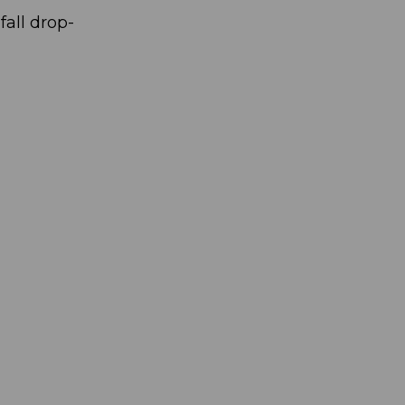
fall drop-