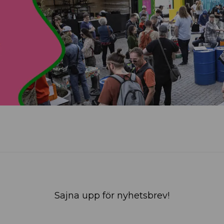
Sajna upp för nyhetsbrev!