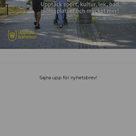
Sajna upp för nyhetsbrev!