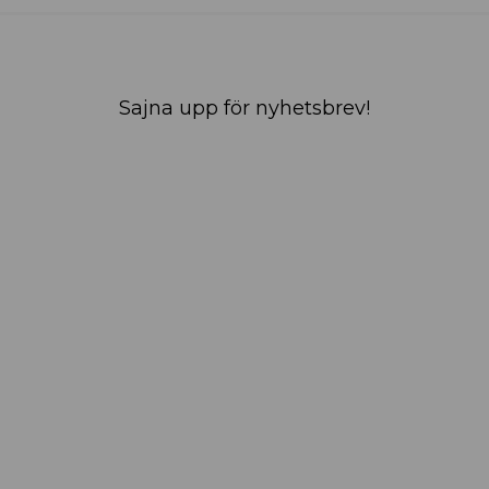
Sajna upp för nyhetsbrev!