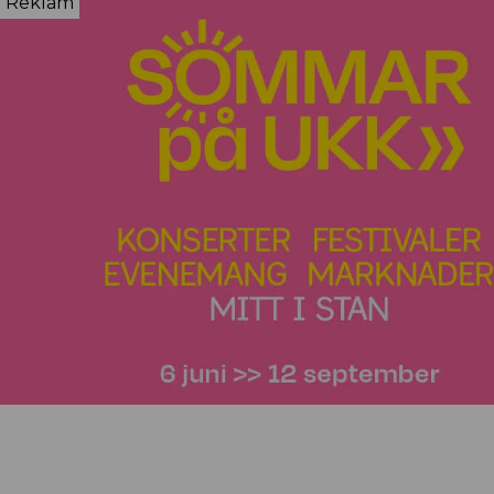
Reklam