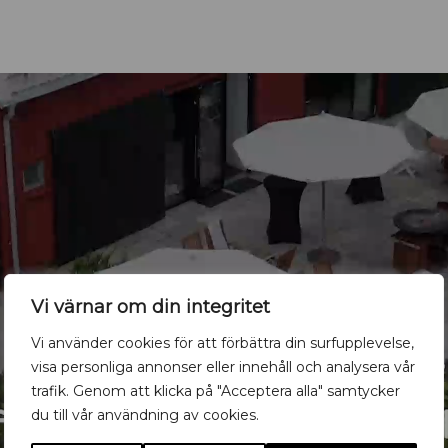
Vi värnar om din integritet
Vi använder cookies för att förbättra din surfupplevelse,
visa personliga annonser eller innehåll och analysera vår
trafik. Genom att klicka på "Acceptera alla" samtycker
du till vår användning av cookies.