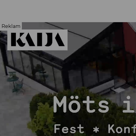
Reklam