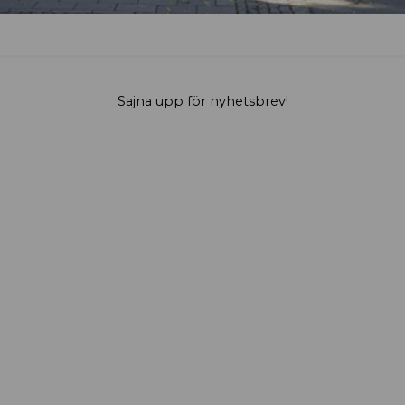
Sajna upp för nyhetsbrev!