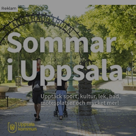
Reklam