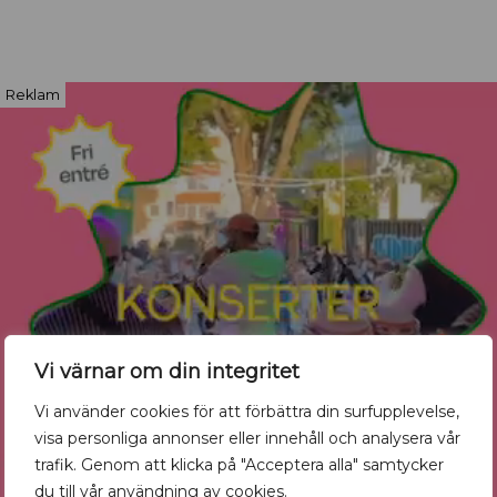
Reklam
Vi värnar om din integritet
Vi använder cookies för att förbättra din surfupplevelse,
visa personliga annonser eller innehåll och analysera vår
trafik. Genom att klicka på "Acceptera alla" samtycker
du till vår användning av cookies.