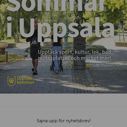
Sajna upp för nyhetsbrev!