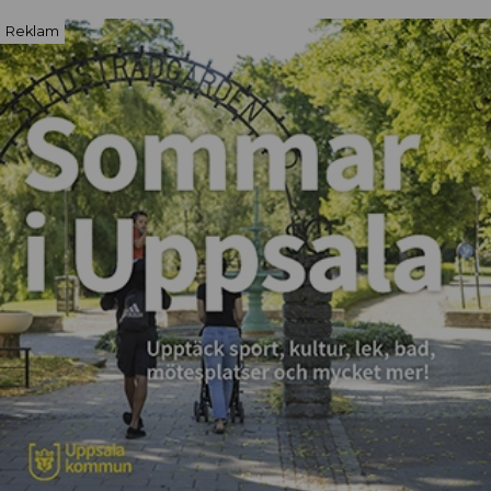
Reklam