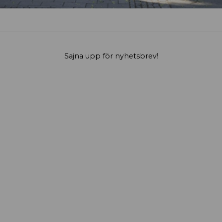
Sajna upp för nyhetsbrev!