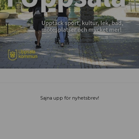
Sajna upp för nyhetsbrev!