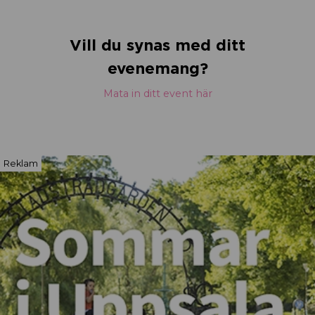
Vill du synas med ditt
evenemang?
Mata in ditt event här
Reklam