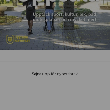
Sajna upp för nyhetsbrev!