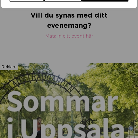
Vill du synas med ditt
evenemang?
Mata in ditt event här
Reklam